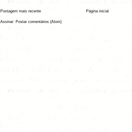
Postagem mais recente
Página inicial
Assinar:
Postar comentários (Atom)