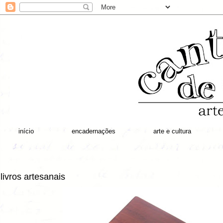
início
encadernações
arte e cultura
livros artesanais