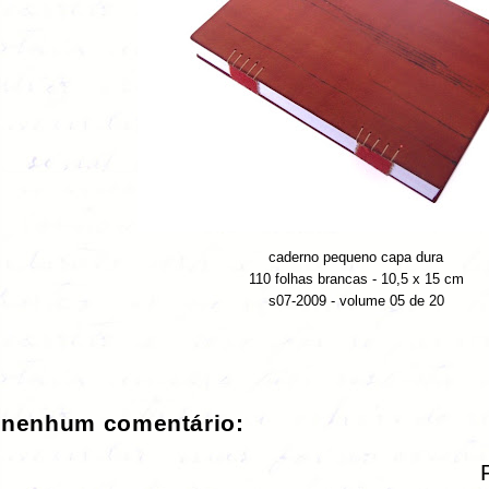
caderno pequeno capa dura
110 folhas brancas - 10,5 x 15 cm
s07-2009 - volume 05 de 20
nenhum comentário: