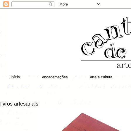
início
encadernações
arte e cultura
livros artesanais