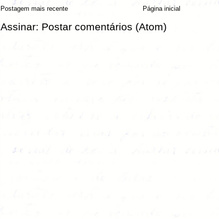
Postagem mais recente
Página inicial
Assinar:
Postar comentários (Atom)