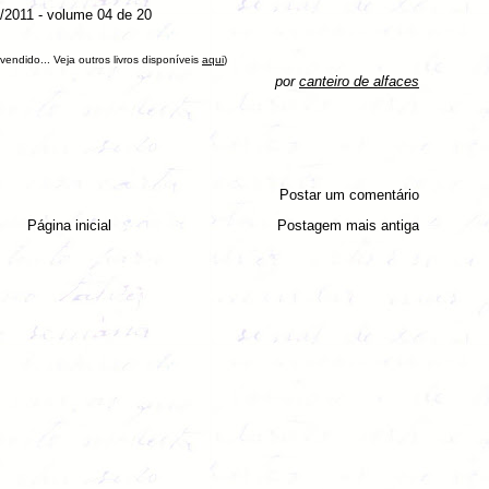
/2011 - volume 04 de 20
 vendido... Veja outros livros disponíveis
aqui
)
por
canteiro de alfaces
Postar um comentário
Página inicial
Postagem mais antiga