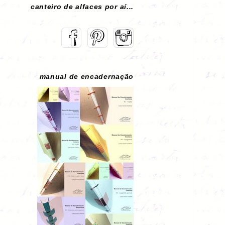
canteiro de alfaces por aí...
manual de encadernação