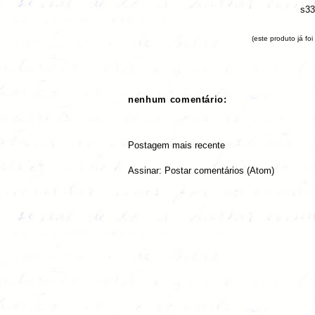
s33
(este produto já foi
nenhum comentário:
Postagem mais recente
Assinar:
Postar comentários (Atom)