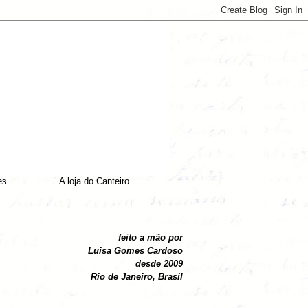
es
A loja do Canteiro
feito a mão por
Luisa Gomes Cardoso
desde 2009
Rio de Janeiro, Brasil