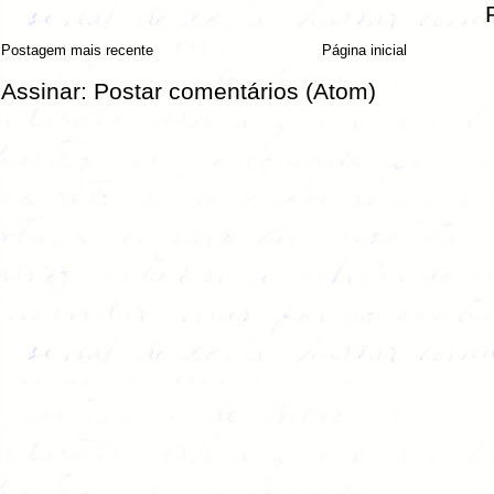
Postagem mais recente
Página inicial
Assinar:
Postar comentários (Atom)