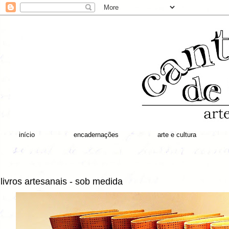
início
encadernações
arte e cultura
livros artesanais - sob medida