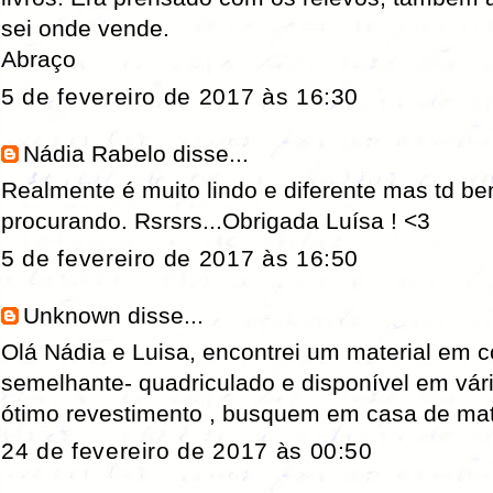
sei onde vende.
Abraço
5 de fevereiro de 2017 às 16:30
Nádia Rabelo
disse...
Realmente é muito lindo e diferente mas td be
procurando. Rsrsrs...Obrigada Luísa ! <3
5 de fevereiro de 2017 às 16:50
Unknown
disse...
Olá Nádia e Luisa, encontrei um material em c
semelhante- quadriculado e disponível em vár
ótimo revestimento , busquem em casa de mate
24 de fevereiro de 2017 às 00:50