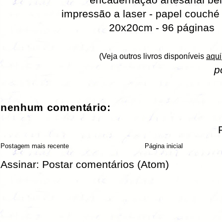
impressão a laser - papel couché
20x20cm - 96 páginas
(Veja outros livros disponíveis
aqui
p
nenhum comentário:
Postagem mais recente
Página inicial
Assinar:
Postar comentários (Atom)