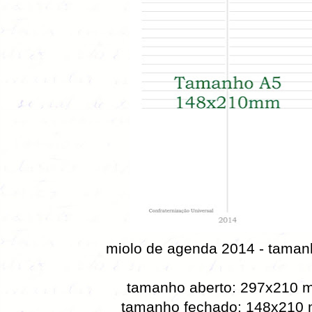
miolo de agenda 2014 - taman
tamanho aberto: 297x210 
tamanho fechado: 148x210