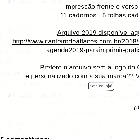
impressão frente e verso
11 cadernos - 5 folhas ca
Arquivo 2019 disponível aq
http://www.canteirodealfaces.com.br/2018/
agenda2019-paraimprimir-grati
Prefere o arquivo sem a logo do 
e personalizado com a sua marca?? V
p