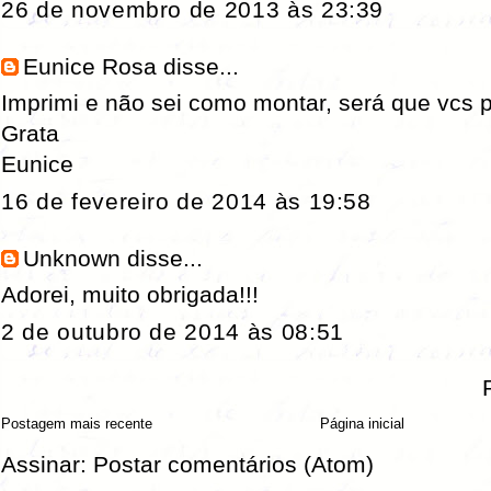
26 de novembro de 2013 às 23:39
Eunice Rosa
disse...
Imprimi e não sei como montar, será que vcs
Grata
Eunice
16 de fevereiro de 2014 às 19:58
Unknown
disse...
Adorei, muito obrigada!!!
2 de outubro de 2014 às 08:51
Postagem mais recente
Página inicial
Assinar:
Postar comentários (Atom)