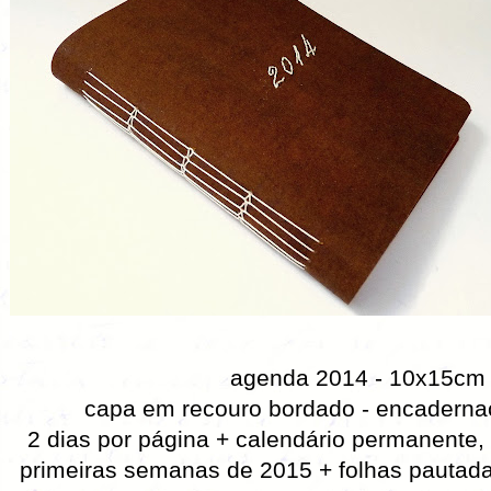
agenda 2014 - 10x15cm
capa em recouro bordado - encaderna
2 dias por página + calendário permanente,
primeiras semanas de 2015 + folhas pautad