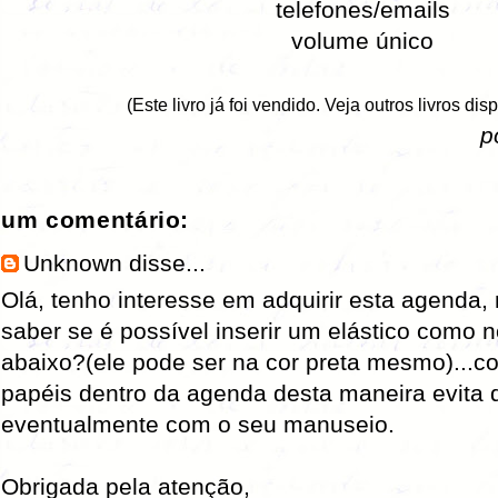
telefones/emails
volume único
(Este livro já foi vendido. Veja outros livros di
p
um comentário:
Unknown
disse...
Olá, tenho interesse em adquirir esta agenda,
saber se é possível inserir um elástico como 
abaixo?(ele pode ser na cor preta mesmo)...
papéis dentro da agenda desta maneira evita 
eventualmente com o seu manuseio.
Obrigada pela atenção,