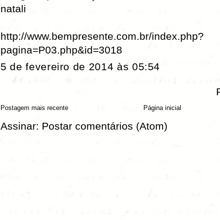
natali
http://www.bempresente.com.br/index.php?
pagina=P03.php&id=3018
5 de fevereiro de 2014 às 05:54
Postagem mais recente
Página inicial
Assinar:
Postar comentários (Atom)