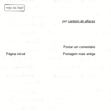
por
canteiro de alfaces
Postar um comentário
Página inicial
Postagem mais antiga