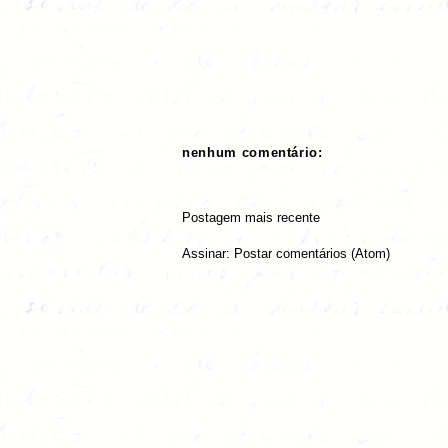
nenhum comentário:
Postagem mais recente
Assinar:
Postar comentários (Atom)