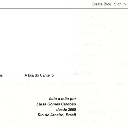
es
A loja do Canteiro
feito a mão por
Luisa Gomes Cardoso
desde 2009
Rio de Janeiro, Brasil