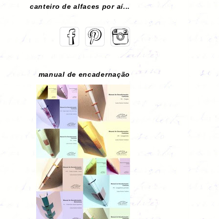
canteiro de alfaces por aí...
manual de encadernação