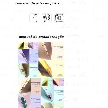
canteiro de alfaces por aí...
manual de encadernação