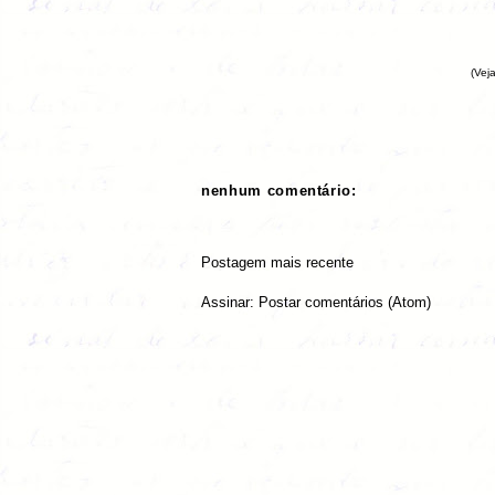
(Vej
nenhum comentário:
Postagem mais recente
Assinar:
Postar comentários (Atom)