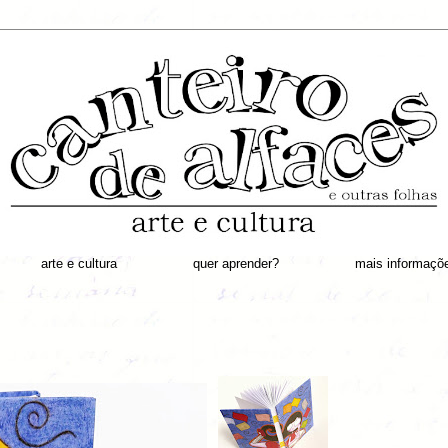
arte e cultura
quer aprender?
mais informaçõ