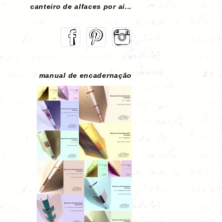
canteiro de alfaces por aí...
manual de encadernação