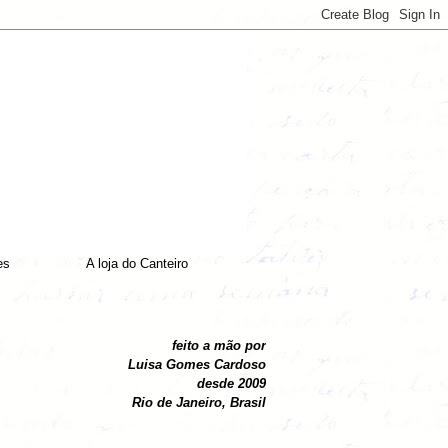
es
A loja do Canteiro
feito a mão por
Luisa Gomes Cardoso
desde 2009
Rio de Janeiro, Brasil