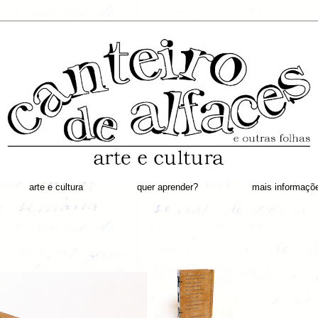
arte e cultura
quer aprender?
mais informaçõ