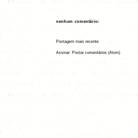
nenhum comentário:
Postagem mais recente
Assinar:
Postar comentários (Atom)