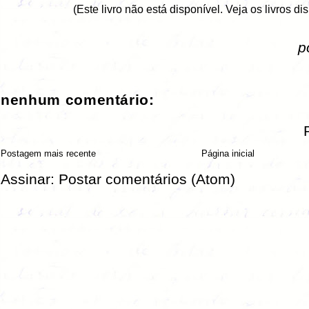
(Este livro não está disponível. Veja os livros d
p
nenhum comentário:
Postagem mais recente
Página inicial
Assinar:
Postar comentários (Atom)