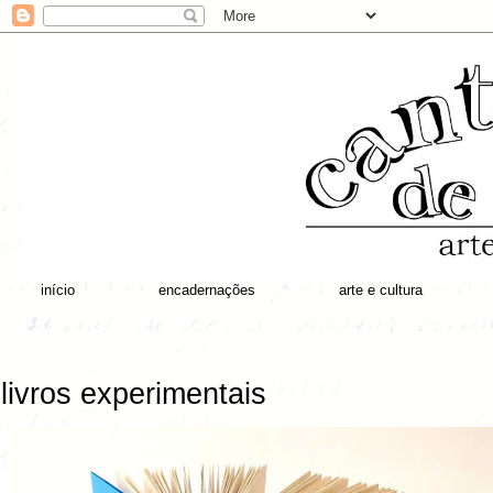
início
encadernações
arte e cultura
livros experimentais