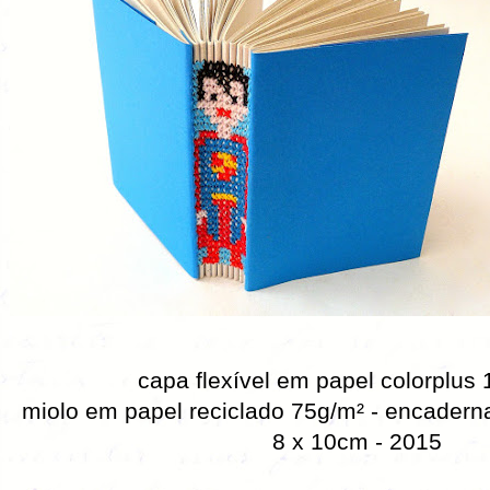
capa flexível em papel colorplus 
miolo em papel reciclado 75g/m² - encader
8 x 10cm - 2015