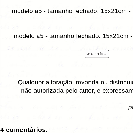
modelo a5 - tamanho fechado: 15x21cm -
modelo a5 - tamanho fechado: 15x21cm 
Qualquer alteração, revenda ou distribui
não autorizada pelo autor, é expressam
p
4 comentários: