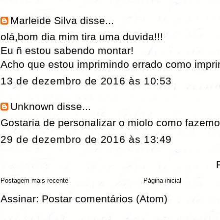
Marleide Silva
disse...
olá,bom dia mim tira uma duvida!!!
Eu ñ estou sabendo montar!
Acho que estou imprimindo errado como imprim
13 de dezembro de 2016 às 10:53
Unknown
disse...
Gostaria de personalizar o miolo como fazem
29 de dezembro de 2016 às 13:49
Postagem mais recente
Página inicial
Assinar:
Postar comentários (Atom)