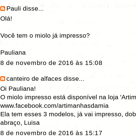
Pauli
disse...
Olá!
Você tem o miolo já impresso?
Pauliana
8 de novembro de 2016 às 15:08
canteiro de alfaces
disse...
Oi Pauliana!
O miolo impresso está disponível na loja 'Arti
www.facebook.com/artimanhasdamia
Ela tem esses 3 modelos, já vai impresso, dobr
abraço, Luisa
8 de novembro de 2016 às 15:17