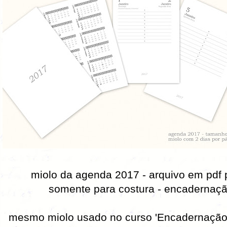
miolo da agenda 2017 - arquivo em pdf
somente para costura - encadernaçã
mesmo miolo usado no curso 'Encadernação