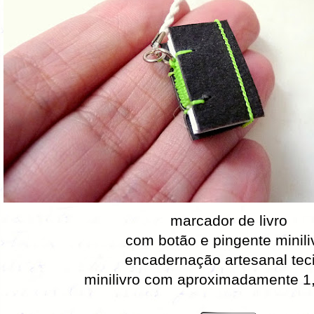
marcador de livro
com botão e pingente minili
encadernação artesanal tec
minilivro com aproximadamente 1