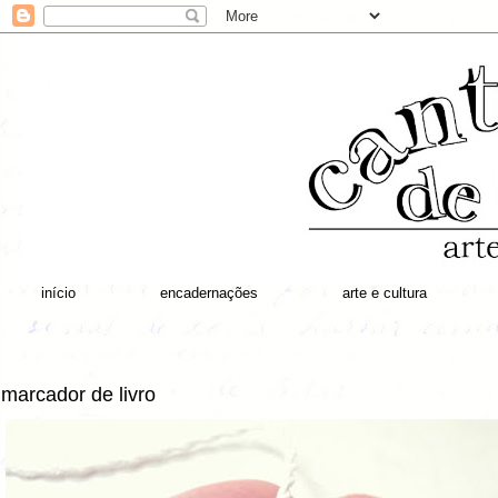
início
encadernações
arte e cultura
marcador de livro