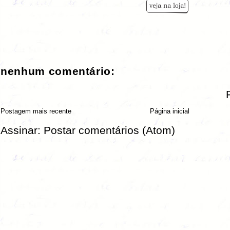
nenhum comentário:
Postagem mais recente
Página inicial
Assinar:
Postar comentários (Atom)