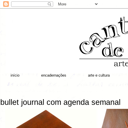
início
encadernações
arte e cultura
bullet journal com agenda semanal