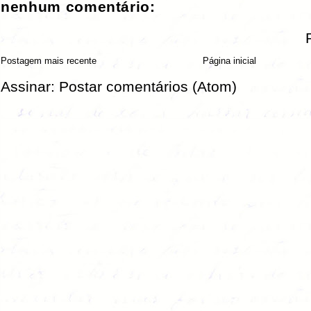
nenhum comentário:
Postagem mais recente
Página inicial
Assinar:
Postar comentários (Atom)