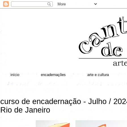
início
encadernações
arte e cultura
curso de encadernação - Julho / 202
Rio de Janeiro