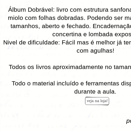
Álbum Dobrável: livro com estrutura sanfon
miolo com folhas dobradas. Podendo ser m
tamanhos, aberto e fechado. Encadernaç
concertina e lombada expos
Nivel de dificuldade: Fácil mas é melhor já t
com agulhas!
Todos os livros aproximadamente no tama
Todo o material incluído e ferramentas dis
durante a aula.
p