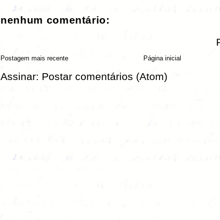
nenhum comentário:
Postagem mais recente
Página inicial
Assinar:
Postar comentários (Atom)