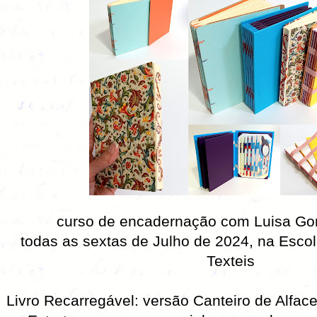
curso de encadernação com Luisa G
todas as sextas de Julho de 2024, na
Escol
Texteis
Livro Recarregável: versão Canteiro de Alfaces